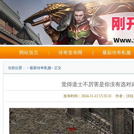
网站首页
|
传奇发布网
|
最新传奇私服
当前位置： >
最新传奇私服
> 正文
觉得道士不厉害是你没有选对
发布时间：2024-11-13 15:35:31
作者：沃钰