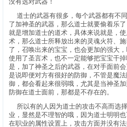
没有选对武器！
道士的武器有很多，每个武器都有不
了加神圣的武器，那么道士就要偷着乐了
就是增加道士的道术，具体来说就是，使
术，那么道士所释放出来的灵魂火符、施
了，召唤出来的宝宝，也会更加的强大，
使用了圣言术，也不一定能够把宝宝干掉
是，加了神圣之后的武器，在对手面前会
是说即便对方有很好的防御，不管是魔法
御，都会看起来很弱哦，尤其是当神圣加
防御在道士面前，那都是不存在的。
所以有的人因为道士的攻击不高而选
业，显然是不理智的哦，因为道士明明也
在职业的属性设置上，攻击方面并没有法