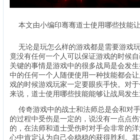
本文由小编印骞骞道士使用哪些技能
无论是玩怎么样的游戏都是需要游戏
竟没有任何一个人可以保证游戏的时候自
关键的事情是游戏中的很多战局是会发生
中的任何一个人随便使用一种技能都会让
戏的时候游戏玩家一定要眼疾手快。对于
来说，道士使用哪些技能能够让战局发生
传奇游戏中的战士和法师总是会和对
的过程中受伤是一定的，说没有一点点伤
的，在法师和道士受伤时对手会非常的洋
心中肯定认为自己会稳稳的获得胜利。其