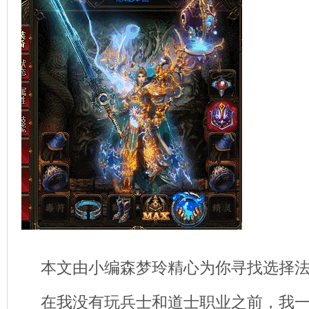
本文由小编森梦玲精心为你寻找选择
在我没有玩兵士和道士职业之前，我