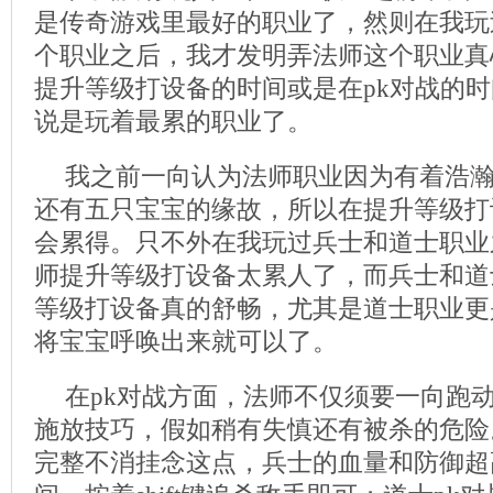
是传奇游戏里最好的职业了，然则在我玩
个职业之后，我才发明弄法师这个职业真
提升等级打设备的时间或是在pk对战的
说是玩着最累的职业了。
我之前一向认为法师职业因为有着浩
还有五只宝宝的缘故，所以在提升等级打
会累得。只不外在我玩过兵士和道士职业
师提升等级打设备太累人了，而兵士和道
等级打设备真的舒畅，尤其是道士职业更
将宝宝呼唤出来就可以了。
在pk对战方面，法师不仅须要一向跑
施放技巧，假如稍有失慎还有被杀的危险
完整不消挂念这点，兵士的血量和防御超