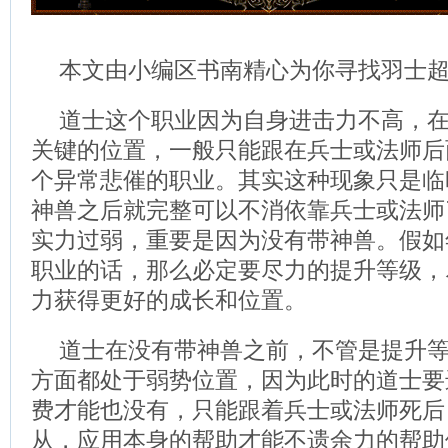
本文由小编区书南精心为你寻找羽士
道士这个职业因为自身进击力不高，
关键的位置，一般只能跟在兵士或法师后
个异常悲催的职业。其实这种现象只是临
神兽之后就完整可以不消依靠兵士或法师
实力过弱，重要是因为没有带神兽。假如
职业的话，那么必定要尽力的提升等级，
力获得更好的成长和位置。
道士在没有带神兽之前，不管是提升
方面都处于弱势位置，因为此时的道士要
费才能也没有，只能跟着兵士或法师死后
从，应用本身的帮助才能不遗余力的帮助