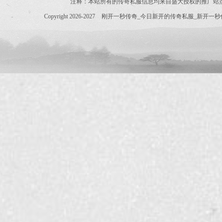
注释：本站所有的传奇私服信息均来自盛大授权的推广站
Copyright 2026-2027
刚开一秒传奇_今日新开的传奇私服_新开一秒