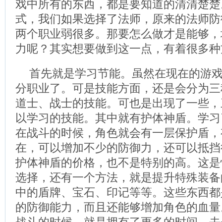
戏中所有的东西，都是要知道的清清楚楚
式，我们如果选择了法师，原来的法师防
两个职业弱很多。那要怎么做才是能够，
力呢？其实想要做到这一点，有着很多种
首先就是学习节能。虽然在现在的游
分职业了。可是技能方面，还是会分为三
道士、战士的技能。可也是出现了一些，
以学习的技能。其中就有护体神盾。学习
在战斗的时候，角色就会有一层保护盾，
在，可以增加不少的防御力，还可以抵挡
护体神盾的价格，也不是特别的高。这是
选择，还有一个方法，就是提升特殊装备
中的盾牌、宝石、印记等等。这些东西都
的防御能力，而且还能够增加角色的血量