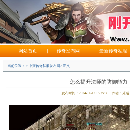
网站首页
|
传奇发布网
|
最新传奇私服
当前位置： >
中变传奇私服发布网
> 正文
怎么提升法师的防御能力
发布时间：2024-11-13 15:35:30
作者：乐璇