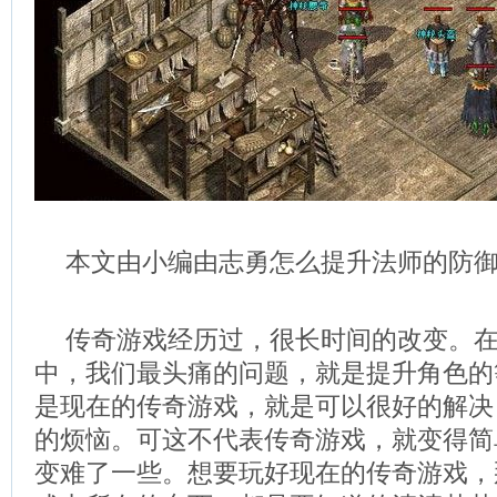
本文由小编由志勇怎么提升法师的防
传奇游戏经历过，很长时间的改变。
中，我们最头痛的问题，就是提升角色的
是现在的传奇游戏，就是可以很好的解决
的烦恼。可这不代表传奇游戏，就变得简
变难了一些。想要玩好现在的传奇游戏，