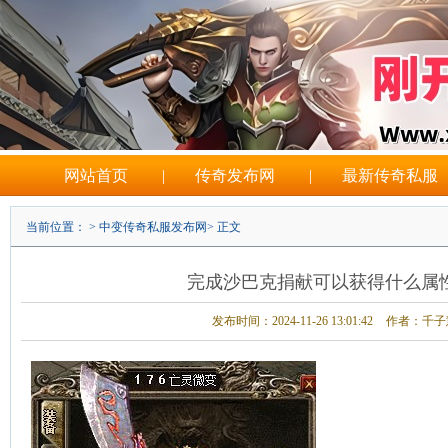
网站首页
|
传奇发布网
|
最新传奇私服
当前位置： >
中变传奇私服发布网
> 正文
完成沙巴克捐献可以获得什么属
发布时间：2024-11-26 13:01:42
作者：千子