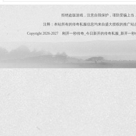
拒绝盗版游戏，注意自我保护，谨防受骗上当
注释：本站所有的传奇私服信息均来自盛大授权的推广站
Copyright 2026-2027
刚开一秒传奇_今日新开的传奇私服_新开一秒