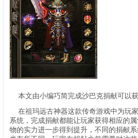
本文由小编巧简完成沙巴克捐献可以
在祖玛远古神器这款传奇游戏中为玩
系统，完成捐献都能让玩家获得相应的属
物的实力进一步得到提升，不同的捐献系