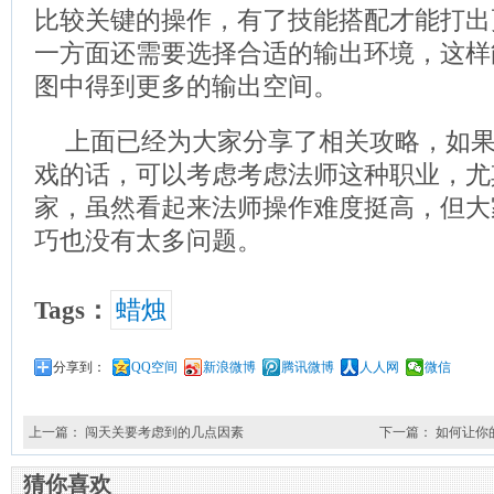
比较关键的操作，有了技能搭配才能打出
一方面还需要选择合适的输出环境，这样
图中得到更多的输出空间。
上面已经为大家分享了相关攻略，如
戏的话，可以考虑考虑法师这种职业，尤
家，虽然看起来法师操作难度挺高，但大
巧也没有太多问题。
Tags：
蜡烛
分享到：
QQ空间
新浪微博
腾讯微博
人人网
微信
上一篇：
闯天关要考虑到的几点因素
下一篇：
如何让你
猜你喜欢