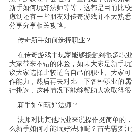
新手如何玩好法师等等，这都是目前比较
虑到还有一些朋友对传奇游戏并不太熟悉
分享分享相关攻略。
传奇新手如何选择职业？
在传奇游戏中玩家能够接触到很多职
大家带来不错的体验，如果大家是新手玩
议大家选择比较适合自己的职业。大家可
作能力，然后再去对比一下各种职业的属
行挑选，这种情况下能够帮助大家取得很
新手如何玩好法师？
法师对比其他职业来说操作挺简单的
么新手如何才能玩好法师呢？首先需要注