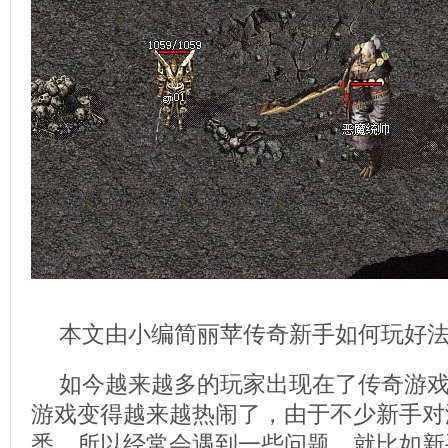
本文由小编简丽苹传奇新手如何玩好
如今越来越多的玩家出现在了传奇游
游戏变得越来越热闹了，由于不少新手对
悉，所以经常会遇到一些问题，就比如新