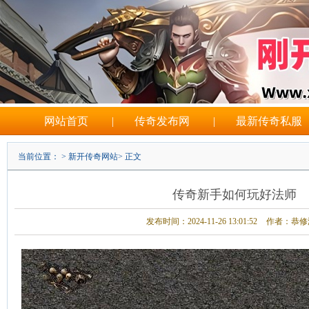
网站首页
|
传奇发布网
|
最新传奇私服
当前位置： >
新开传奇网站
> 正文
传奇新手如何玩好法师
发布时间：2024-11-26 13:01:52
作者：恭修