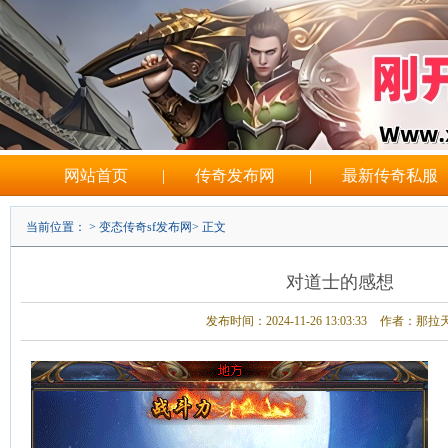
网站首页
|
传奇发布网
|
最新传奇私服
当前位置： >
变态传奇sf发布网
> 正文
对道士的感想
发布时间：2024-11-26 13:03:33
作者：那拉