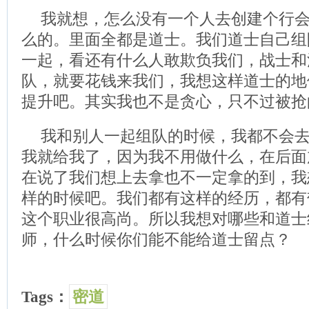
我就想，怎么没有一个人去创建个行
么的。里面全都是道士。我们道士自己组
一起，看还有什么人敢欺负我们，战士和
队，就要花钱来我们，我想这样道士的地
提升吧。其实我也不是贪心，只不过被抢
我和别人一起组队的时候，我都不会
我就给我了，因为我不用做什么，在后面
在说了我们想上去拿也不一定拿的到，我
样的时候吧。我们都有这样的经历，都有
这个职业很高尚。所以我想对哪些和道士
师，什么时候你们能不能给道士留点？
Tags：
密道