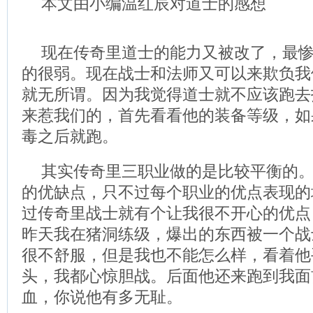
本文由小编温红辰对道士的感想
现在传奇里道士的能力又被改了，最
的很弱。现在战士和法师又可以来欺负我
就无所谓。因为我觉得道士就不应该跑去
来惹我们的，首先看看他的装备等级，如
毒之后就跑。
其实传奇里三职业做的是比较平衡的
的优缺点，只不过每个职业的优点表现的
过传奇里战士就有个让我很不开心的优点
昨天我在猪洞练级，爆出的东西被一个战
很不舒服，但是我也不能怎么样，看着他
头，我都心惊胆战。后面他还来跑到我面
血，你说他有多无耻。