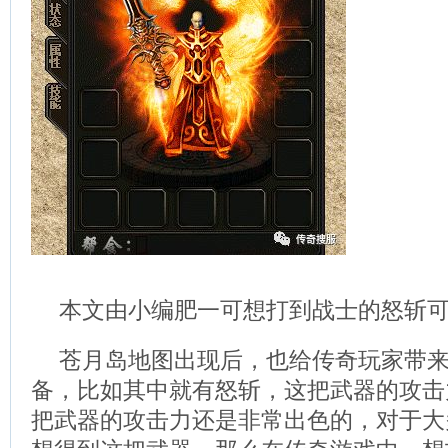
本文由小编肥一可想打到战士的怒斩
苍月岛地图出现后，也给传奇玩家带
备，比如其中就有怒斩，这把武器的攻击力
把武器的攻击力还是非常出色的，对于大