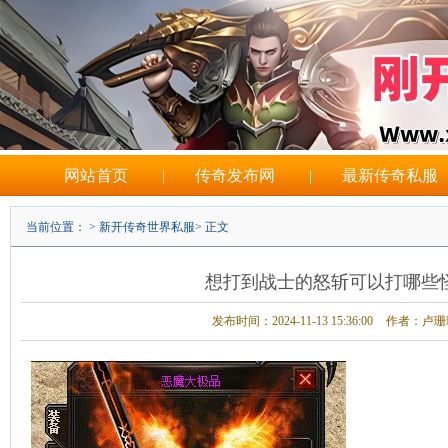
网站首页
|
传奇发布网
|
最新传奇私服
当前位置： >
新开传奇世界私服
> 正文
想打到战士的怒斩可以打哪些
发布时间：2024-11-13 15:36:00
作者：卢珊