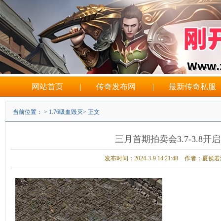
网站首页
|
传奇发布网
|
最新传奇私服
当前位置： >
1.76吸血毁灭
> 正文
三月首期拍卖会3.7-3.8开启
发布时间：2024-3-9 14:21:48
作者：夏侯若