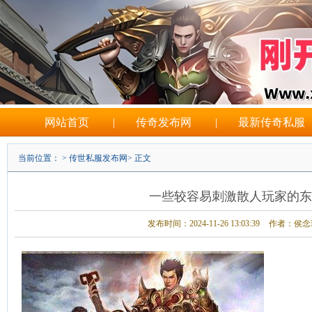
网站首页
|
传奇发布网
|
最新传奇私服
当前位置： >
传世私服发布网
> 正文
一些较容易刺激散人玩家的东
发布时间：2024-11-26 13:03:39
作者：侯念