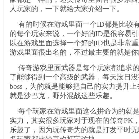
人玩家的，一下就给大家介绍一下。
有的时候在游戏里面一个ID都是比较
的每个玩家来说，一个好的ID是很容易
以在游戏里面选择一个好的ID也是非常
游戏里面很出名的，不过最主要的就是你
传奇游戏里面武器是每个玩家都追求
了能够得到一个高级的武器，每天没日没
boss，为的就是能够把自己的实力提升
就是沙巴克，野外混战这些乐趣。
每个玩家在游戏里面这么拼命为的就
实力，其实很多玩家对于现在的传奇PK
乐趣了，因为玩传奇为的就是打发平时无