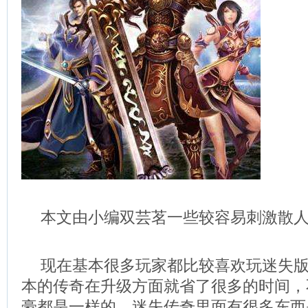
本文由小编双芸茗一些较容易刺激散
现在基本很多玩家都比较喜欢玩迷失
本的传奇在升级方面就省了很多的时间，
豪都是一样的，迷失传奇里面有很多东西