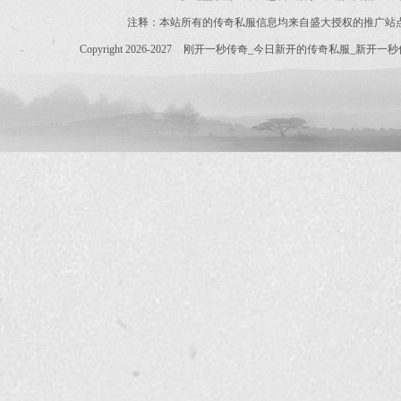
注释：本站所有的传奇私服信息均来自盛大授权的推广站
Copyright 2026-2027
刚开一秒传奇_今日新开的传奇私服_新开一秒