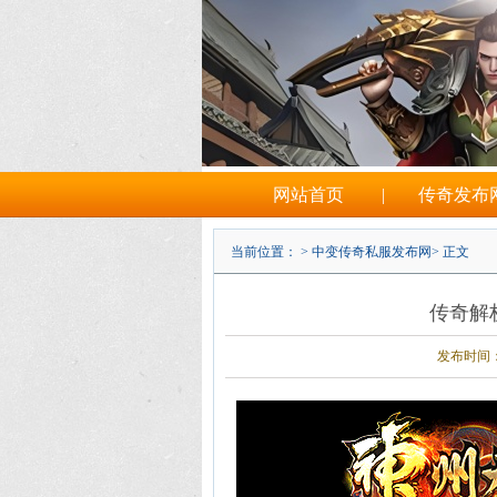
网站首页
|
传奇发布
当前位置： >
中变传奇私服发布网
> 正文
传奇解
发布时间：202