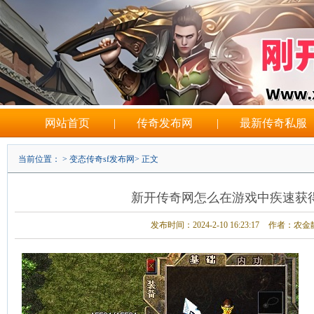
网站首页
|
传奇发布网
|
最新传奇私服
当前位置： >
变态传奇sf发布网
> 正文
新开传奇网怎么在游戏中疾速获
发布时间：2024-2-10 16:23:17
作者：农金