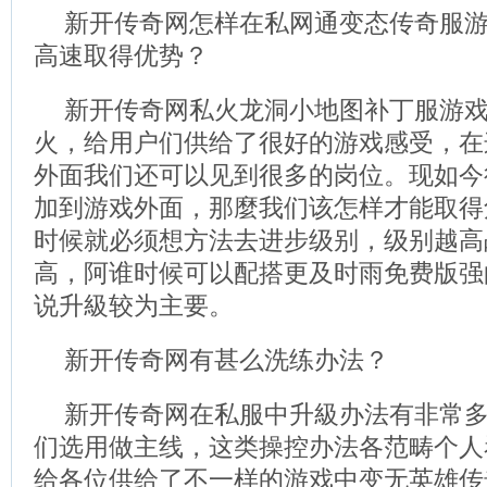
新开传奇网怎样在私网通变态传奇服
高速取得优势？
新开传奇网私火龙洞小地图补丁服游
火，给用户们供给了很好的游戏感受，在
外面我们还可以见到很多的岗位。现如今
加到游戏外面，那麼我们该怎样才能取得
时候就必须想方法去进步级别，级别越高
高，阿谁时候可以配搭更及时雨免费版强
说升級较为主要。
新开传奇网有甚么洗练办法？
新开传奇网在私服中升級办法有非常
们选用做主线，这类操控办法各范畴个人
给各位供给了不一样的游戏中变无英雄传