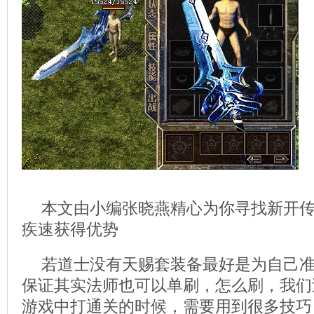
本文由小编张晓燕精心为你寻找新开
疾速获得优势
若道士没有天赐套装备最好是为自己
保证其实法师也可以单刷，怎么刷，我们
游戏中打通关的时候，需要用到很多技巧